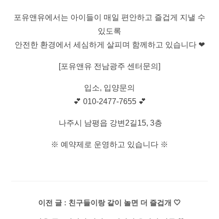
포유앤유에서는 아이들이 매일 편안하고 즐겁게 지낼 수
있도록
안전한 환경에서 세심하게 살피며 함께하고 있습니다 ❤
[포유앤유 전남광주 센터문의]
입소, 입양문의
💕 010-2477-7655 💕
나주시 남평읍 강변2길15, 3층
※ 예약제로 운영하고 있습니다 ※
이전 글 : 친구들이랑 같이 놀면 더 즐겁개 🤍