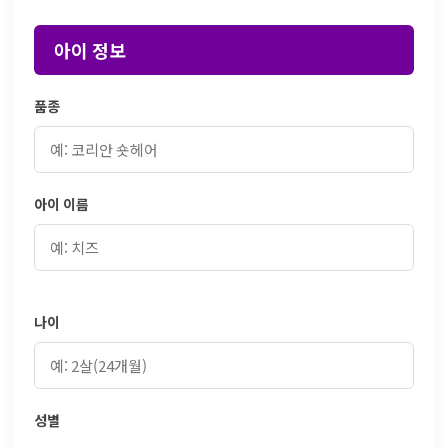
아이 정보
품종
아이 이름
나이
성별