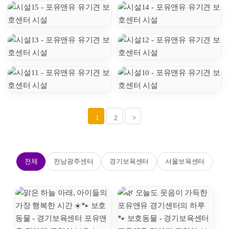
1
2
>
전체
전남광주센터
경기보육센터
서울보육센터