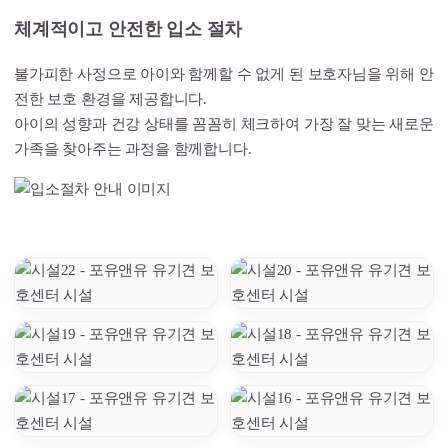
체계적이고 안전한 입소 절차
불가피한 사정으로 아이와 함께할 수 없게 된 보호자님을 위해 안
전한 보호 환경을 제공합니다.
아이의 성향과 건강 상태를 꼼꼼히 체크하여 가장 잘 맞는 새로운
가족을 찾아주는 과정을 함께합니다.