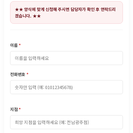
★★ 양식에 맞게 신청해 주시면 담당자가 확인 후 연락드리
겠습니다. ★★
이름
*
전화번호
*
지점
*