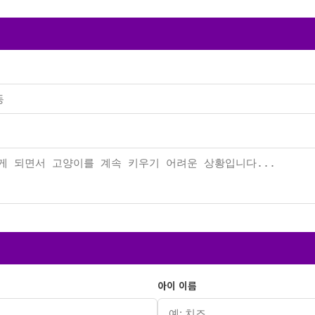
아이 이름