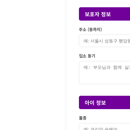
보호자 정보
주소 (동까지)
입소 동기
아이 정보
품종