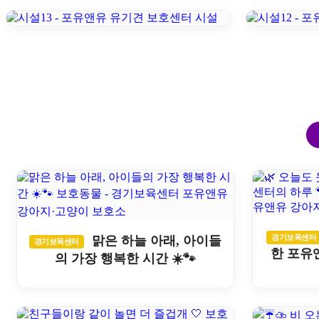
경기보육센터
맑은 하늘 아래, 아이들
경기보육센터
한 포유
의 가장 행복한 시간 ☀️🐾