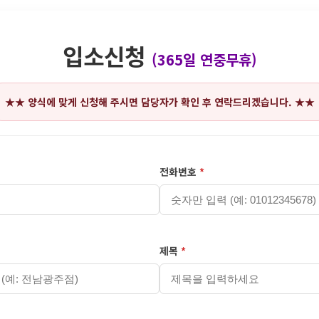
입소신청
(365일 연중무휴)
★★ 양식에 맞게 신청해 주시면 담당자가 확인 후 연락드리겠습니다. ★★
전화번호
*
제목
*