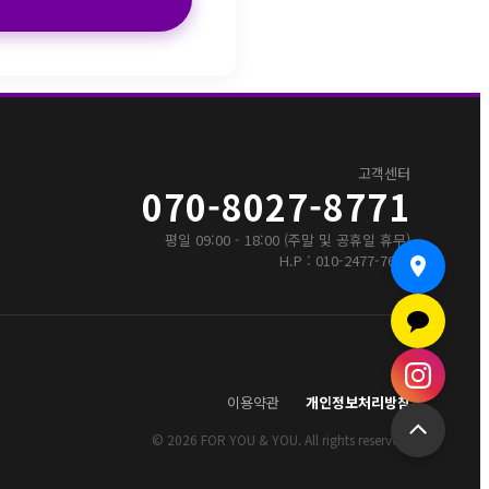
고객센터
070-8027-8771
평일 09:00 - 18:00 (주말 및 공휴일 휴무)
H.P : 010-2477-7655
이용약관
개인정보처리방침
© 2026 FOR YOU & YOU. All rights reserved.