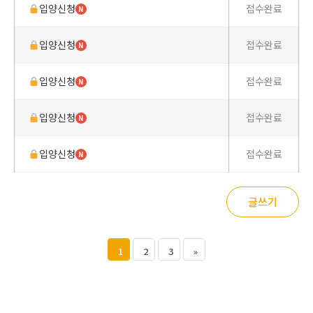
입양신청
접수완료
N
입양신청
접수완료
N
입양신청
접수완료
N
입양신청
접수완료
N
입양신청
접수완료
N
글쓰기
1
2
3
»