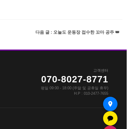
다음 글 : 오늘도 운동장 접수한 꼬마 공주 👑
고객센터
070-8027-8771
평일 09:00 - 18:00 (주말 및 공휴일 휴무)
H.P : 010-2477-7655